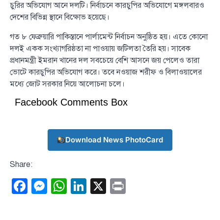
চুরির অভিযোগ আনে দলটি। নির্বাচনে কারচুপির অভিযোগে মঙ্গলবারও
দেশের বিভিন্ন স্থানে বিক্ষোভ হয়েছে।
গত ৮ ফেব্রুয়ারি পাকিস্তানে পার্লামেন্ট নির্বাচন অনুষ্ঠিত হয়। এতে কোনো
দলই একক সংখ্যাগরিষ্ঠতা না পাওয়ায় জটিলতা তৈরি হয়। সাবেক
প্রধানমন্ত্রী ইমরান খানের দল সবচেয়ে বেশি আসনে জয় পেলেও তারা
ভোটে কারচুপির অভিযোগ করে। তবে নওয়াজ শরীফ ও বিলাওয়ালের
মধ্যে জোট সরকার নিয়ে আলোচনা চলে।
Facebook Comments Box
Download News PhotoCard
Share:
Facebook
Messenger
WhatsApp
LinkedIn
X
Print