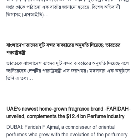
দপ্তর থেকে পাঠানো এক বার্তায় জানানো হয়েছে, বিশেষ অভিবাসী
ভিসাসহ (এসআইভি)…
বাংলাদেশ তাদের দুটি বন্দর ব্যবহারের অনুমতি দিয়েছে: ভারতের
পররাষ্ট্রমন্ত্রী
ভারতকে বাংলাদেশ তাদের দুটি বন্দর ব্যবহারের অনুমতি দিয়েছে বলে
জানিয়েছেন দেশটির পররাষ্ট্রমন্ত্রী এস জয়শঙ্কর। মঙ্গলবার এক অনুষ্ঠানে
তিনি এ তথ্য…
UAE’s newest home-grown fragrance brand –FARIDAH–
unveiled, complements the $12.4 bn Perfume industry
DUBAI: Faridah F Ajmal, a connoisseur of oriental
perfumes who grew with the evolution of the perfumery