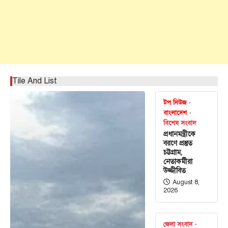
Tile And List
টপ নিউজ
বাংলাদেশ
বিশেষ সংবাদ
প্রধানমন্ত্রীকে
বরণে প্রস্তুত
চট্টগ্রাম,
নেতাকর্মীরা
উজ্জীবিত
August 8,
2026
জেলা সংবাদ