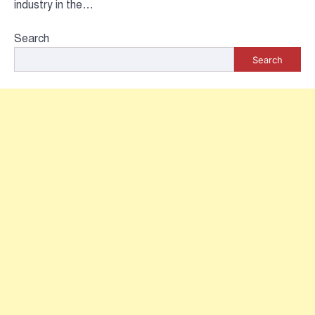
industry in the…
Search
Search