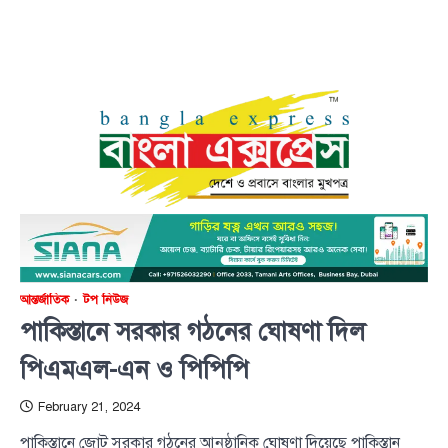
আন্তর্জাতিক
টপ নিউজ
পাকিস্তানে সরকার গঠনের ঘোষণা দিল
পিএমএল-এন ও পিপিপি
February 21, 2024
পাকিস্তানে জোট সরকার গঠনের আনুষ্ঠানিক ঘোষণা দিয়েছে পাকিস্তান