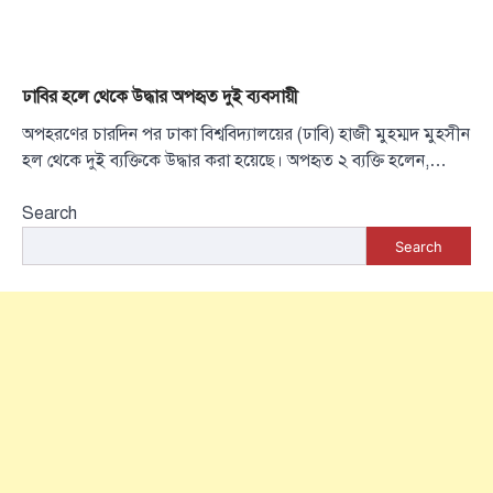
ঢাবির হলে থেকে উদ্ধার অপহৃত দুই ব্যবসায়ী
অপহরণের চারদিন পর ঢাকা বিশ্ববিদ্যালয়ের (ঢাবি) হাজী মুহম্মদ মুহসীন
হল থেকে দুই ব্যক্তিকে উদ্ধার করা হয়েছে। অপহৃত ২ ব্যক্তি হলেন,…
Search
Search