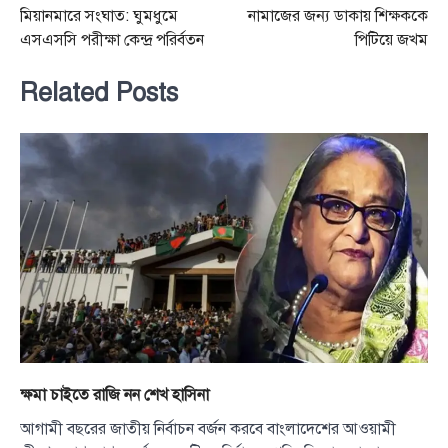
মিয়ানমারে সংঘাত: ঘুমধুমে
নামাজের জন্য ডাকায় শিক্ষককে
navigation
এসএসসি পরীক্ষা কেন্দ্র পরির্বতন
পিটিয়ে জখম
Related Posts
ক্ষমা চাইতে রাজি নন শেখ হাসিনা
আগামী বছরের জাতীয় নির্বাচন বর্জন করবে বাংলাদেশের আওয়ামী