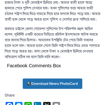
হাজার টাকা ও দুটি মোবাইল ছিনিয়ে নেয়। আমার স্বামী ছাদে আছে
জানতে পেরে পুলিশ সেখানে যায়। তখন পুলিশের ভয়ে আমার স্বামী
চাঁদের পাইপ দিয়ে নিচে নামতে গিয়ে হাত ফসকে নিচে পড়ে যায়। আমার
স্বামী ছাদ থেকে পড়ে আহত হলে পুলিশ ও সোর্সরা দ্রুত পালিয়ে যায়।
জানতে চাইলে জেলা গোয়েন্দা পুলিশের উপ পরিদর্শক রহুল আমিন
বলেন, সুনির্দিষ্ট একটি তথ্যের ভিত্তিতে রবিউল ইসলামকে আটক করতে
তার বাসায় গিয়ে ছিলাম। আমাদের উপস্থিতি টের পেয়ে তিনি ভবনের
ছাদে চলে যান। আমরা ছাদে গেলে তিনি পাইপ দিয়ে নিচে নেমে পালাতে
গিয়ে পড়ে আহত হয়। বাসা থেকে টাকা ও মোবাইল ছিনিয়ে নেওয়ার
অভিযোগ সঠিক নয় বলে তিনি দাবি করেন।
Facebook Comments Box
Download News PhotoCard
Share: