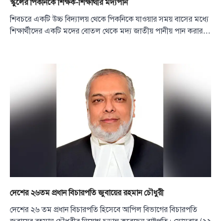
স্কুলের পিকনিকে শিক্ষক-শিক্ষার্থীর মদ্যপান
শিবচরে একটি উচ্চ বিদ্যালয় থেকে পিকনিকে যাওয়ার সময় বাসের মধ্যে
শিক্ষার্থীদের একটি মদের বোতল থেকে মদ্য জাতীয় পানীয় পান করার…
দেশের ২৬তম প্রধান বিচারপতি জুবায়ের রহমান চৌধুরী
দেশের ২৬ তম প্রধান বিচারপতি হিসেবে আপিল বিভাগের বিচারপতি