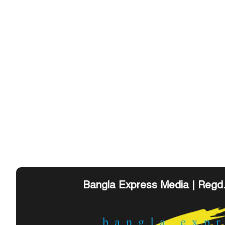
Bangla Express Media | Regd