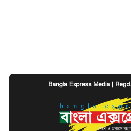
Bangla Express Media | Regd