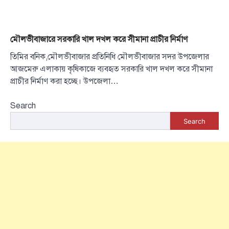
মৌলভীবাজারে সরকারি খাল দখল করে সীমানা প্রাচীর নির্মাণ
তিমির বনিক,মৌলভীবাজার প্রতিনিধি মৌলভীবাজার সদর উপজেলার
আজমেরু এলাকায় কৃষিকাজে ব্যবহৃত সরকারি খাল দখল করে সীমানা
প্রাচীর নির্মাণ করা হচ্ছে। উপজেলা…
Search
Search