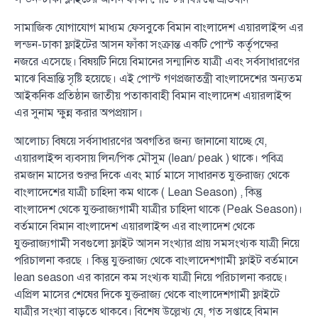
সামাজিক যোগাযোগ মাধ্যম ফেসবুকে বিমান বাংলাদেশ এয়ারলাইন্স এর
লন্ডন-ঢাকা ফ্লাইটের আসন ফাঁকা সংক্রান্ত একটি পোস্ট কর্তৃপক্ষের
নজরে এসেছে। বিষয়টি নিয়ে বিমানের সন্মানিত যাত্রী এবং সর্বসাধারণের
মাঝে বিভ্রান্তি সৃষ্টি হয়েছে। এই পোস্ট গণপ্রজাতন্ত্রী বাংলাদেশের অন্যতম
আইকনিক প্রতিষ্ঠান জাতীয় পতাকাবাহী বিমান বাংলাদেশ এয়ারলাইন্স
এর সুনাম ক্ষুন্ন করার অপপ্রয়াস।
আলোচ্য বিষয়ে সর্বসাধারণের অবগতির জন্য জানানো যাচ্ছে যে,
এয়ারলাইন্স ব্যবসায় লিন/পিক মৌসুম (lean/ peak ) থাকে। পবিত্র
রমজান মাসের শুরুর দিকে এবং মার্চ মাসে সাধারনত যুক্তরাজ্য থেকে
বাংলাদেশের যাত্রী চাহিদা কম থাকে ( Lean Season) , কিন্তু
বাংলাদেশ থেকে যুক্তরাজ্যগামী যাত্রীর চাহিদা থাকে (Peak Season)।
বর্তমানে বিমান বাংলাদেশ এয়ারলাইন্স এর বাংলাদেশ থেকে
যুক্তরাজ্যগামী সবগুলো ফ্লাইট আসন সংখ্যার প্রায় সমসংখ্যক যাত্রী নিয়ে
পরিচালনা করছে । কিন্তু যুক্তরাজ্য থেকে বাংলাদেশগামী ফ্লাইট বর্তমানে
lean season এর কারনে কম সংখ্যক যাত্রী নিয়ে পরিচালনা করছে।
এপ্রিল মাসের শেষের দিকে যুক্তরাজ্য থেকে বাংলাদেশগামী ফ্লাইটে
যাত্রীর সংখ্যা বাড়তে থাকবে। বিশেষ উল্লেখ্য যে, গত সপ্তাহে বিমান