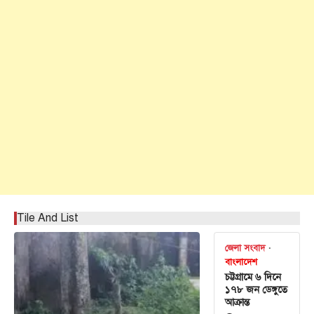
Tile And List
জেলা সংবাদ
বাংলাদেশ
চট্টগ্রামে ৬ দিনে
১৭৮ জন ডেঙ্গুতে
আক্রান্ত