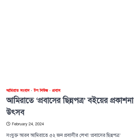
আমিরাত সংবাদ
টপ নিউজ
প্রবাস
আমিরাতে ‘প্রবাসের ছিন্নপত্র’ বইয়ের প্রকাশনা
উৎসব
February 24, 2024
সংযুক্ত আরব আমিরাতে ৫২ জন প্রবাসীর লেখা ‘প্রবাসের ছিন্নপত্র’