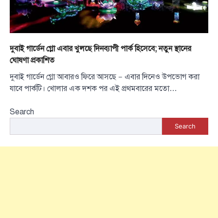
দুবাই গার্ডেন গ্লো এবার খুলছে দিনব্যাপী পার্ক হিসেবে; নতুন স্থানের
ঘোষণা প্রকাশিত
দুবাই গার্ডেন গ্লো আবারও ফিরে আসছে — এবার দিনেও উপভোগ করা
যাবে পার্কটি। খোলার এক দশক পর এই প্রথমবারের মতো…
Search
Search