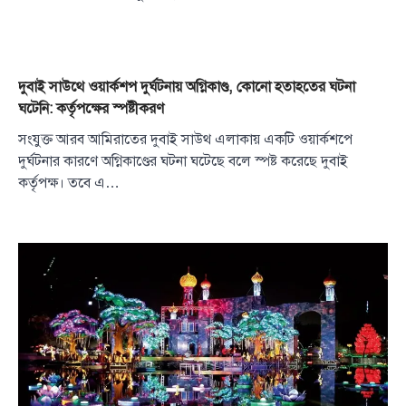
দুবাই সাউথে ওয়ার্কশপ দুর্ঘটনায় অগ্নিকাণ্ড, কোনো হতাহতের ঘটনা
ঘটেনি: কর্তৃপক্ষের স্পষ্টীকরণ
সংযুক্ত আরব আমিরাতের দুবাই সাউথ এলাকায় একটি ওয়ার্কশপে
দুর্ঘটনার কারণে অগ্নিকাণ্ডের ঘটনা ঘটেছে বলে স্পষ্ট করেছে দুবাই
কর্তৃপক্ষ। তবে এ…