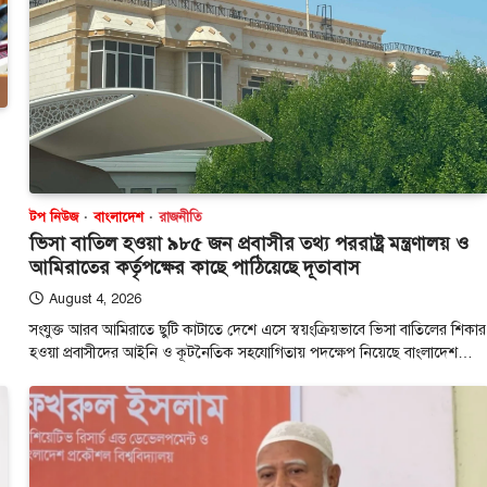
টপ নিউজ
বাংলাদেশ
রাজনীতি
ভিসা বাতিল হওয়া ৯৮৫ জন প্রবাসীর তথ্য পররাষ্ট্র মন্ত্রণালয় ও
আমিরাতের কর্তৃপক্ষের কাছে পাঠিয়েছে দূতাবাস
August 4, 2026
সংযুক্ত আরব আমিরাতে ছুটি কাটাতে দেশে এসে স্বয়ংক্রিয়ভাবে ভিসা বাতিলের শিকার
হওয়া প্রবাসীদের আইনি ও কূটনৈতিক সহযোগিতায় পদক্ষেপ নিয়েছে বাংলাদেশ…