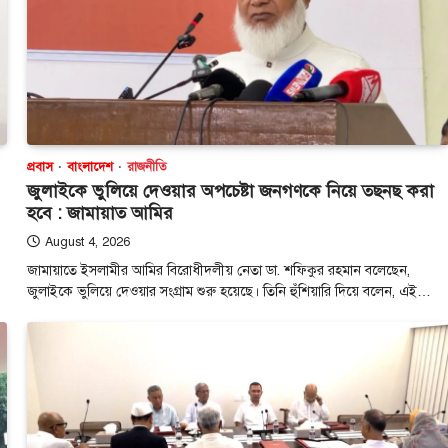
প্রবাস
বাংলাদেশ
রাজনীতি
জুলাইকে ভুলিয়ে দেওয়ার অপচেষ্টা জনগণকে নিয়ে তছনছ করা
হবে : জামায়াত আমির
August 4, 2026
জামায়াতে ইসলামীর আমির বিরোধীদলীয় নেতা ডা. শফিকুর রহমান বলেছেন,
জুলাইকে ভুলিয়ে দেওয়ার সংগ্রাম শুরু হয়েছে। তিনি হুঁশিয়ারি দিয়ে বলেন, এই…