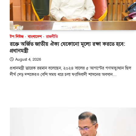
টপ নিউজ
বাংলাদেশ
রাজনীতি
রক্তে অর্জিত জাতীয় ঐক্য যেকোনো মূল্যে রক্ষা করতে হবে:
প্রধানমন্ত্রী
August 4, 2026
প্রধানমন্ত্রী তারেক রহমান বলেছেন, ২০২৪ সালের ৫ আগস্টের গণঅভ্যুত্থান ছিল
দীর্ঘ দেড় দশকেরও বেশি সময় ধরে চলা ফ্যাসিবাদী শাসনের অবসান…