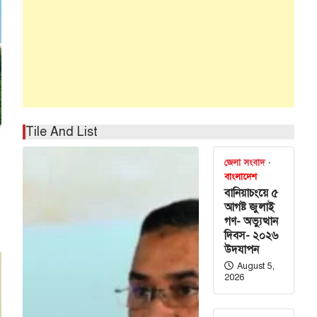
Tile And List
জেলা সংবাদ
বাংলাদেশ
বানিয়াচংয়ে ৫
আগষ্ট জুলাই
গণ- অভ্যুত্থান
দিবস- ২০২৬
উদযাপন
August 5,
2026