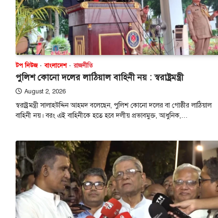
টপ নিউজ
বাংলাদেশ
রাজনীতি
পুলিশ কোনো দলের লাঠিয়াল বাহিনী নয় : স্বরাষ্ট্রমন্ত্রী
August 2, 2026
স্বরাষ্ট্রমন্ত্রী সালাহউদ্দিন আহমদ বলেছেন, পুলিশ কোনো দলের বা গোষ্ঠীর লাঠিয়াল
বাহিনী নয়। বরং এই বাহিনীকে হতে হবে দলীয় প্রভাবমুক্ত, আধুনিক,…