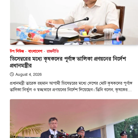
টপ নিউজ
বাংলাদেশ
রাজনীতি
ডিসেম্বরের মধ্যে কৃষকদের পূর্ণাঙ্গ তালিকা প্রণয়নের নির্দেশ
প্রধানমন্ত্রীর
August 4, 2026
প্রধানমন্ত্রী তারেক রহমান আগামী ডিসেম্বরের মধ্যে দেশের মোট কৃষকদের পূর্ণাঙ্গ
তালিকা নির্ভুল ও স্বচ্ছভাবে প্রণয়নের নির্দেশ দিয়েছেন। তিনি বলেন, কৃষকের…