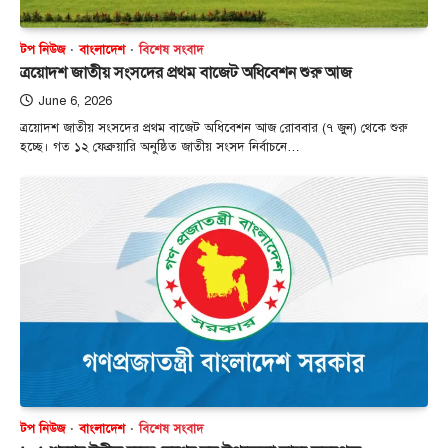
টপ নিউজ
বাংলাদেশ
বিশেষ সংবাদ
ত্রয়োদশ জাতীয় সংসদের প্রথম বাজেট অধিবেশন শুরু আজ
June 6, 2026
ত্রয়োদশ জাতীয় সংসদের প্রথম বাজেট অধিবেশন আজ রোববার (৭ জুন) থেকে শুরু
হচ্ছে। গত ১২ ফেব্রুয়ারি অনুষ্ঠিত জাতীয় সংসদ নির্বাচনে…
টপ নিউজ
বাংলাদেশ
বিশেষ সংবাদ